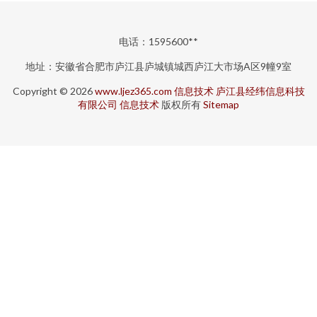
电话：1595600**
地址：安徽省合肥市庐江县庐城镇城西庐江大市场A区9幢9室
Copyright © 2026
www.ljez365.com
信息技术
庐江县经纬信息科技
有限公司
信息技术
版权所有
Sitemap