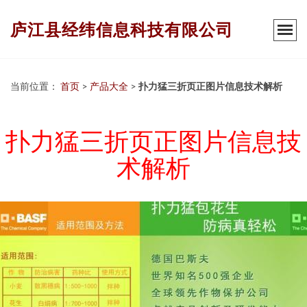
庐江县经纬信息科技有限公司
当前位置：
首页
>
产品大全
>
扑力猛三折页正图片信息技术解析
扑力猛三折页正图片信息技
术解析