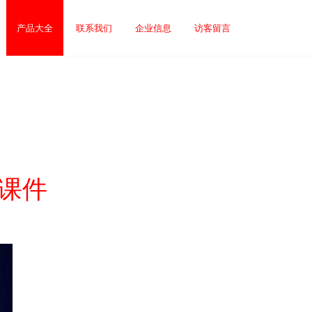
产品大全
联系我们
企业信息
访客留言
课件