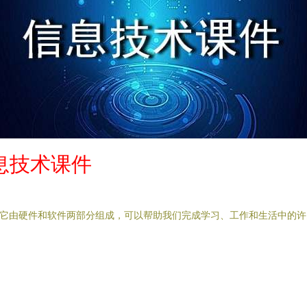
息技术课件
。它由硬件和软件两部分组成，可以帮助我们完成学习、工作和生活中的