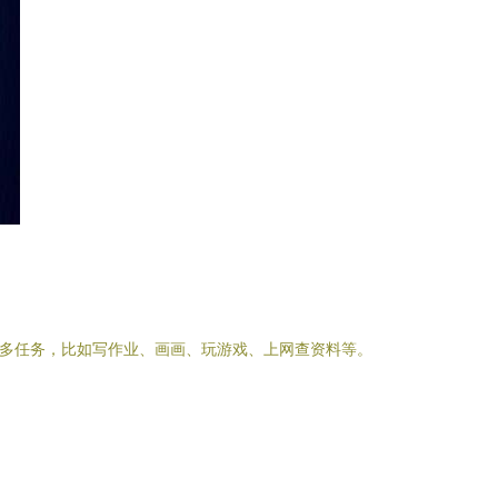
许多任务，比如写作业、画画、玩游戏、上网查资料等。