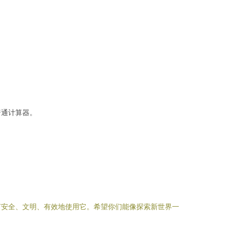
普通计算器。
何安全、文明、有效地使用它。希望你们能像探索新世界一