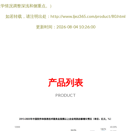
教学情况调整深浅和侧重点。）
如若转载，请注明出处：http://www.ljez365.com/product/80.html
更新时间：2026-08-04 10:26:00
产品列表
PRODUCT