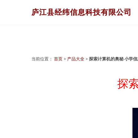
庐江县经纬信息科技有限公司
当前位置：
首页
>
产品大全
>
探索计算机的奥秘 小学
探