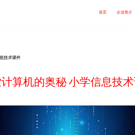
首页
企业简介
信息技术课件
索计算机的奥秘 小学信息技术