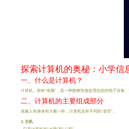
探索计算机的奥秘：小学信
一、什么是计算机？
计算机，俗称“电脑”，是一种能够快速处理信息的电子设备
二、计算机的主要组成部分
就像人有身体和大脑一样，计算机也有不同的“器官”。
1. 主机
- 它是计算机的“大脑”和“心脏”。