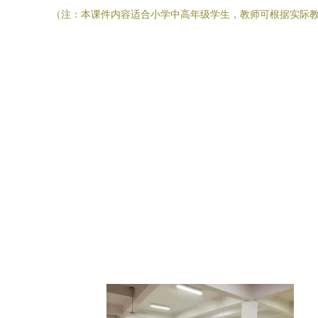
（注：本课件内容适合小学中高年级学生，教师可根据实际