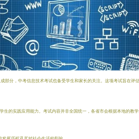
组成部分，中考信息技术考试也备受学生和家长的关注。这项考试旨在评
查学生的实践应用能力。考试内容并非全国统一，各省市会根据本地的教
的发展历程及其对社会生活的影响。