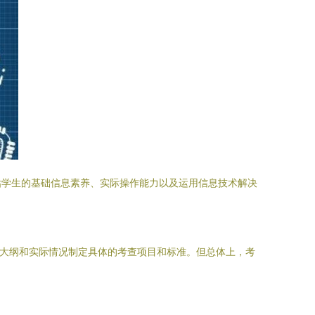
估学生的基础信息素养、实际操作能力以及运用信息技术解决
学大纲和实际情况制定具体的考查项目和标准。但总体上，考