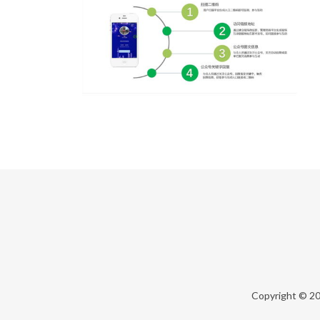
Copyright © 2