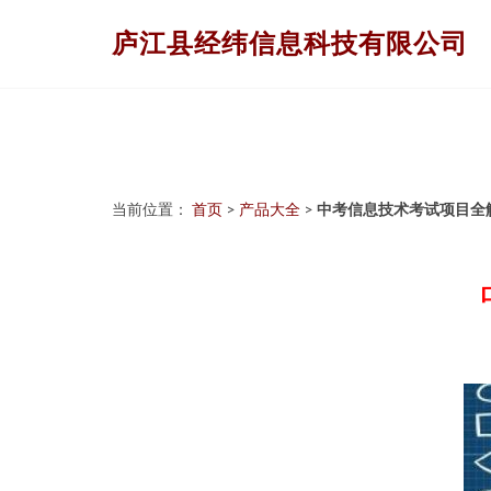
庐江县经纬信息科技有限公司
当前位置：
首页
>
产品大全
>
中考信息技术考试项目全