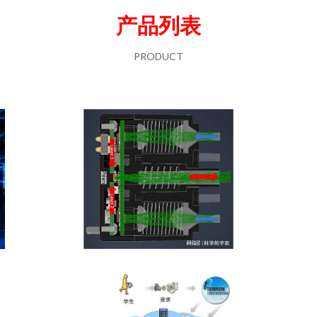
产品列表
PRODUCT