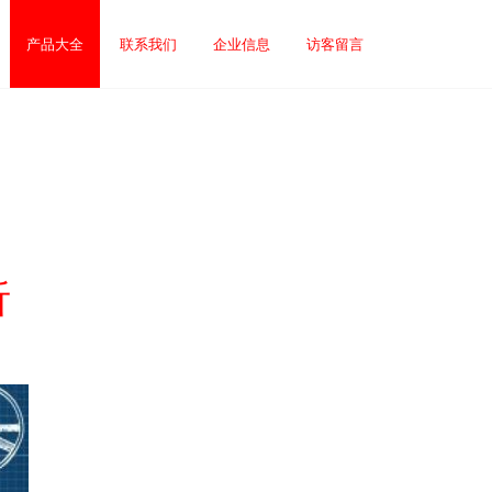
产品大全
联系我们
企业信息
访客留言
析