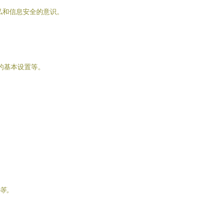
私和信息安全的意识。
的基本设置等。
）等。