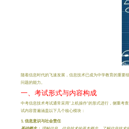
随着信息时代的飞速发展，信息技术已成为中学教育的重要
问题的能力。
一、考试形式与内容构成
中考信息技术考试通常采用“上机操作”的形式进行，侧重考
试内容普遍涵盖以下几个核心模块：
1. 信息意识与社会责任
基础概念：
理解信息、信息技术的基本概念，了解信息技术