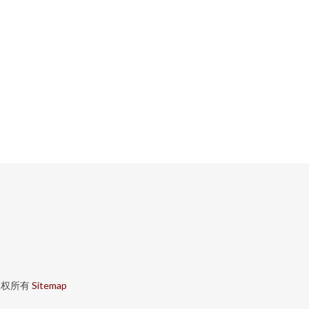
权所有
Sitemap