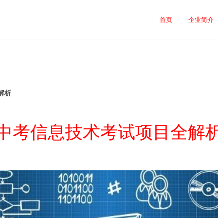
首页
企业简介
解析
中考信息技术考试项目全解