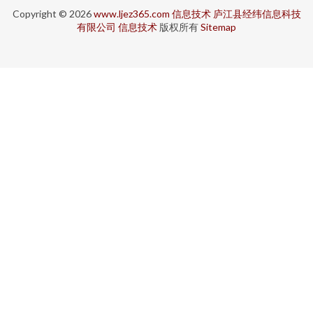
Copyright © 2026
www.ljez365.com
信息技术
庐江县经纬信息科技
有限公司
信息技术
版权所有
Sitemap