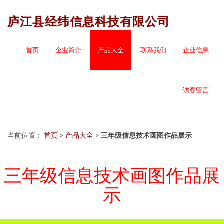
庐江县经纬信息科技有限公司
首页
企业简介
产品大全
联系我们
企业信息
访客留言
当前位置：
首页
>
产品大全
>
三年级信息技术画图作品展示
三年级信息技术画图作品展
示