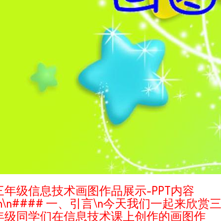
三年级信息技术画图作品展示-PPT内容
\n\n#### 一、引言\n今天我们一起来欣赏
年级同学们在信息技术课上创作的画图作