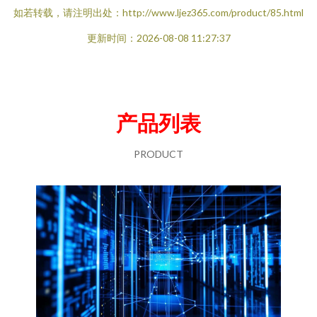
如若转载，请注明出处：http://www.ljez365.com/product/85.html
更新时间：2026-08-08 11:27:37
产品列表
PRODUCT