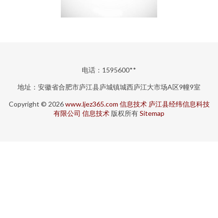
电话：1595600**
地址：安徽省合肥市庐江县庐城镇城西庐江大市场A区9幢9室
Copyright © 2026
www.ljez365.com
信息技术
庐江县经纬信息科技
有限公司
信息技术
版权所有
Sitemap