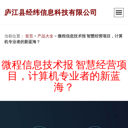
庐江县经纬信息科技有限公司
当前位置：
首页
>
产品大全
>
微程信息技术报 智慧经营项目，计算
机专业者的新蓝海？
微程信息技术报 智慧经营项
目，计算机专业者的新蓝
海？