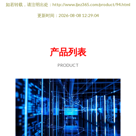
如若转载，请注明出处：http://www.ljez365.com/product/94.html
更新时间：2026-08-08 12:29:04
产品列表
PRODUCT