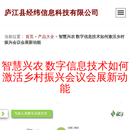
庐江县经纬信息科技有限公司
当前位置：
首页
>
产品大全
>
智慧兴农 数字信息技术如何激活乡村
振兴会议会展新动能
智慧兴农 数字信息技术如何
激活乡村振兴会议会展新动
能