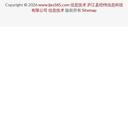
Copyright © 2026
www.ljez365.com
信息技术
庐江县经纬信息科技
有限公司
信息技术
版权所有
Sitemap