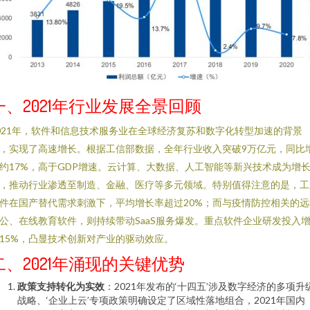
一、2021年行业发展全景回顾
021年，软件和信息技术服务业在全球经济复苏和数字化转型加速的背景
，实现了高速增长。根据工信部数据，全年行业收入突破9万亿元，同比
约17%，高于GDP增速。云计算、大数据、人工智能等新兴技术成为增
，推动行业渗透至制造、金融、医疗等多元领域。特别值得注意的是，工
件在国产替代需求刺激下，平均增长率超过20%；而与疫情防控相关的远
公、在线教育软件，则持续带动SaaS服务爆发。重点软件企业研发投入
15%，凸显技术创新对产业的驱动效应。
二、2021年涌现的关键优势
政策支持转化为实效
：2021年发布的‘十四五’涉及数字经济的多项升
战略、‘企业上云’专项政策明确设定了区域性落地组合，2021年国内