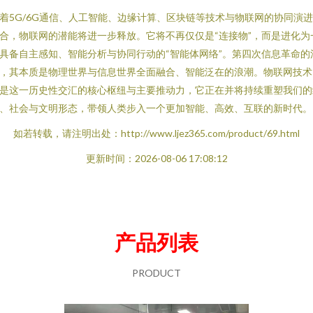
着5G/6G通信、人工智能、边缘计算、区块链等技术与物联网的协同演
合，物联网的潜能将进一步释放。它将不再仅仅是“连接物”，而是进化为
具备自主感知、智能分析与协同行动的“智能体网络”。第四次信息革命的
，其本质是物理世界与信息世界全面融合、智能泛在的浪潮。物联网技术
是这一历史性交汇的核心枢纽与主要推动力，它正在并将持续重塑我们的
、社会与文明形态，带领人类步入一个更加智能、高效、互联的新时代。
如若转载，请注明出处：http://www.ljez365.com/product/69.html
更新时间：2026-08-06 17:08:12
产品列表
PRODUCT