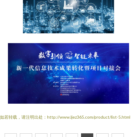
如若转载，请注明出处：http://www.ljez365.com/product/list-5.html