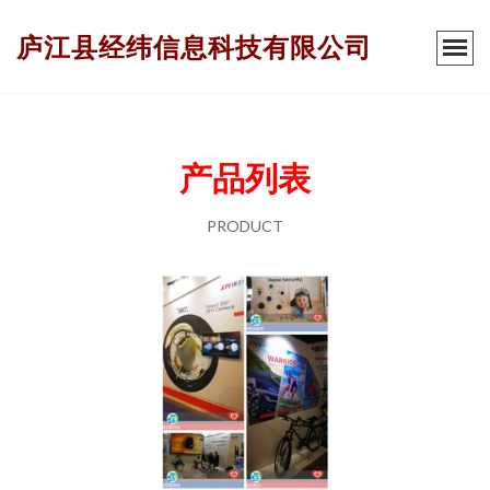
庐江县经纬信息科技有限公司
产品列表
PRODUCT